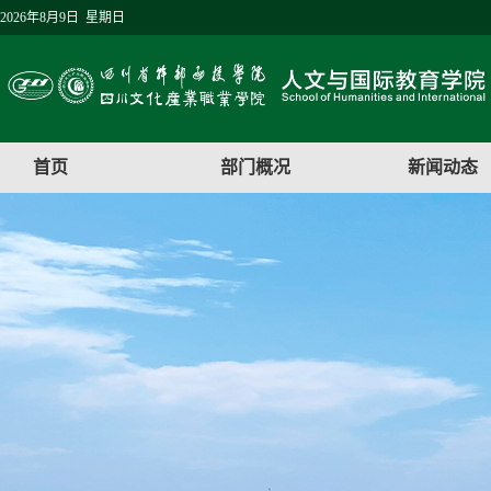
2026年8月9日 星期日
首页
部门概况
新闻动态