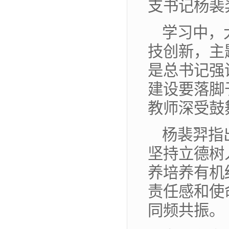
支书记杨裴
学习中，
技创新，主
是总书记强
建设要落脚
教师深受鼓
杨裴羿指
坚持立德树
养培养有机
责任感和使
同频共振。