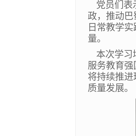
党员们表
政，推动巴
日常教学实
量。
本次学习
服务教育强
将持续推进
质量发展。