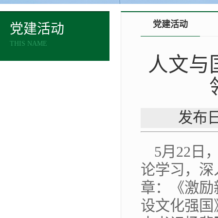
党建活动
党建活动
THIS NAME
人文与
发布日
5月22
论学习，深
章：《激励
设文化强国