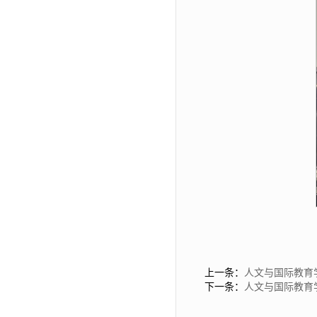
上一条：
人文与国际教育
下一条：
人文与国际教育