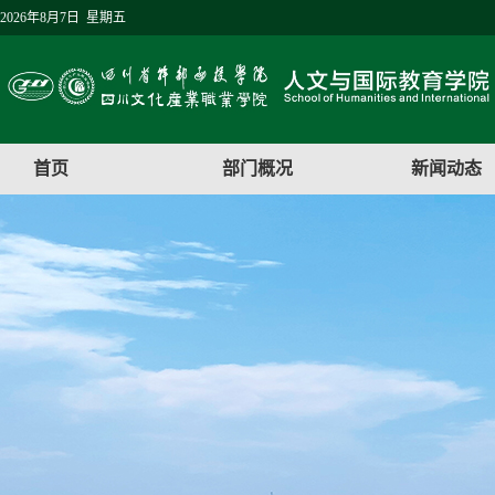
2026年8月7日 星期五
首页
部门概况
新闻动态