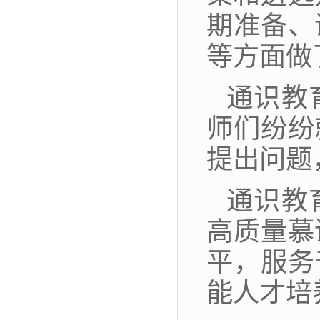
期准备、
等方面做
通识教
师们纷纷
提出问题
通识教
高质量慕
平，服务
能人才培