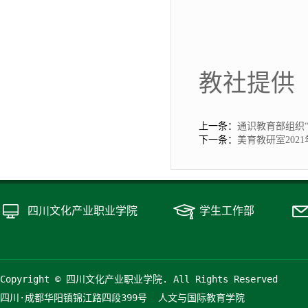
教社提供
上一条：
通识教育部组织
下一条：
美育教研室202
四川文化产业职业学院
学生工作部
Copyright © 四川文化产业职业学院. All Rights Reserved
四川·成都华阳镇锦江路四段399号  人文与国际教育学院