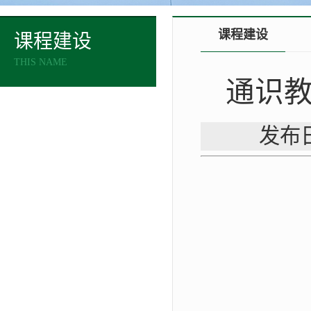
课程建设
课程建设
THIS NAME
通识
发布日