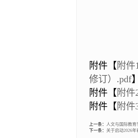
附件【
附件
修订）.pdf
附件【
附件
附件【
附件
上一条：
人文与国际教育学院
下一条：
关于启动202