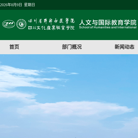
2026年8月9日 星期日
首页
部门概况
新闻动态