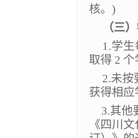
核
。
)
（三）
1.
学生
取得
2 
2.未
获得相应
3.
其他
《四川文