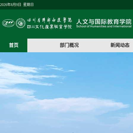
2026年8月9日 星期日
首页
部门概况
新闻动态