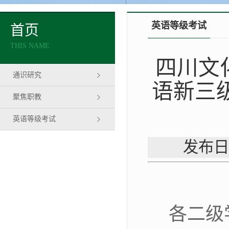
英语等级考试
首页
THIS NAME
四川文
通识研究
语新三级
聚焦职教
英语等级考试
发布日
各二级