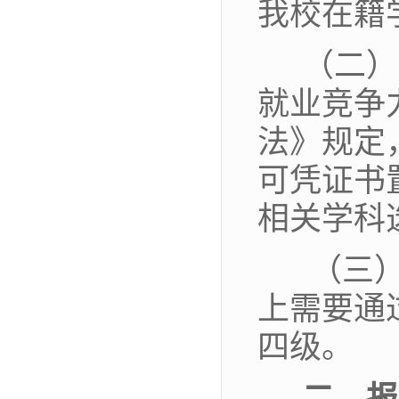
我校在籍
（二）
就业竞争
法》
规定
可凭证书
相关学科
（三
上需要通
四级。