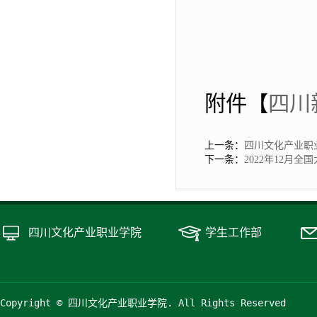
附件【
四川新
上一条：
四川文化产业职业
下一条：
2022年12月
四川文化产业职业学院
学生工作部
Copyright © 四川文化产业职业学院. All Rights Reserved