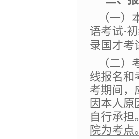
二、报
（一）
语考试
·
录国才考
（二）
线报名和
考期间，
因本人原
自行承担
院为考点