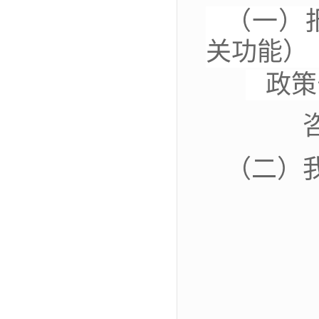
（一）
关功能）
政策
（
二）